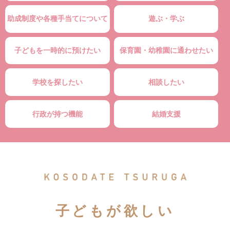
助成制度や各種手当てについて
遊ぶ・学ぶ
子どもを一時的に預けたい
保育園・幼稚園に通わせたい
学校を探したい
相談したい
行政が持つ機能
結婚支援
子どもが欲しい