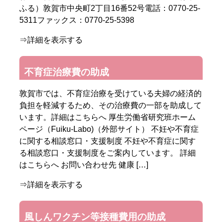
ふる）敦賀市中央町2丁目16番52号電話：0770-25-
5311ファックス：0770-25-5398
⇒詳細を表示する
不育症治療費の助成
敦賀市では、不育症治療を受けている夫婦の経済的
負担を軽減するため、その治療費の一部を助成して
います。詳細はこちらへ 厚生労働省研究班ホーム
ページ（Fuiku-Labo)（外部サイト） 不妊や不育症
に関する相談窓口・支援制度 不妊や不育症に関す
る相談窓口・支援制度をご案内しています。 詳細
はこちらへ お問い合わせ先 健康 […]
⇒詳細を表示する
風しんワクチン等接種費用の助成