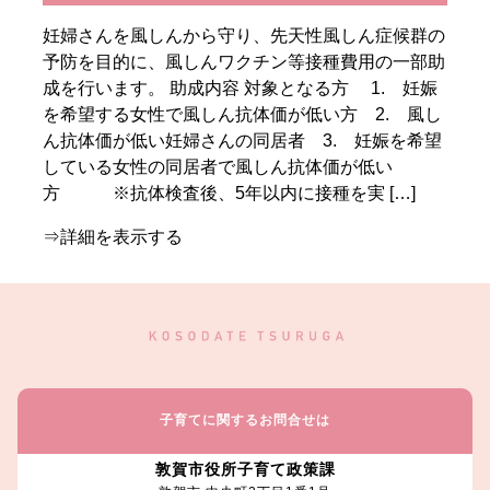
妊婦さんを風しんから守り、先天性風しん症候群の
予防を目的に、風しんワクチン等接種費用の一部助
成を行います。 助成内容 対象となる方 1. 妊娠
を希望する女性で風しん抗体価が低い方 2. 風し
ん抗体価が低い妊婦さんの同居者 3. 妊娠を希望
している女性の同居者で風しん抗体価が低い
方 ※抗体検査後、5年以内に接種を実 […]
⇒詳細を表示する
子育てに関するお問合せは
敦賀市役所子育て政策課