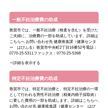
一般不妊治療費の助成
敦賀市では、一般不妊治療（検査を含む）を受けた
ご夫婦に、治療費の一部を助成しています。詳細は
こちらへ お問い合わせ先 健康推進課（健康センタ
ー はぴふる）敦賀市中央町2丁目16番52号電話：
0770-25-5311ファックス：0770-25-5398
⇒詳細を表示する
特定不妊治療費の助成
敦賀市では、特定不妊治療と、特定不妊治療の一環
として行われる男性不妊治療（精巣内精子採取術）
に要した費用の一部を助成します。詳細はこちらへ
お問い合わせ先 健康推進課（健康センター はぴ