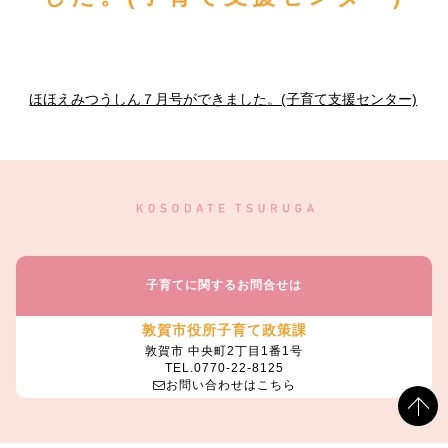
ほほえみつうしん７月号ができました。(子育て支援センター)
子育てに関するお問合せは
敦賀市役所子育て政策課
敦賀市 中央町2丁目1番1号
TEL.0770-22-8125
お問い合わせはこちら