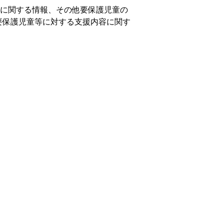
等に関する情報、その他要保護児童の
要保護児童等に対する支援内容に関す