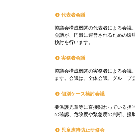
代表者会議
協議会構成機関の代表者による会議
会議が、円滑に運営されるための環
検討を行います。
実務者会議
協議会構成機関の実務者による会議
ます。会議は、全体会議、グループ
個別ケース検討会議
要保護児童等に直接関わっている担
の確認、危険度や緊急度の判断、援
児童虐待防止研修会