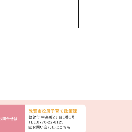
敦賀市役所子育て政策課
敦賀市 中央町2丁目1番1号
お問合せは
TEL.0770-22-8125
お問い合わせはこちら