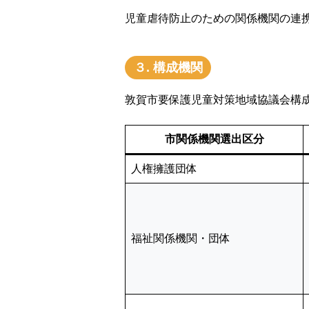
児童虐待防止のための関係機関の連
３. 構成機関
敦賀市要保護児童対策地域協議会構
市関係機関選出区分
人権擁護団体
福祉関係機関・団体