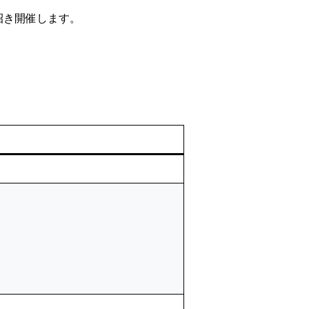
招き開催します。