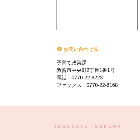
お問い合わせ先
子育て政策課
敦賀市中央町2丁目1番1号
電話：0770-22-8223
ファックス：0770-22-8168