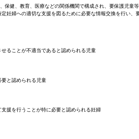
祉、保健、教育、医療などの関係機関で構成され、要保護児童
特定妊婦への適切な支援を図るために必要な情報交換を行い、
させることが不適当であると認められる児童
必要と認められる児童
て支援を行うことが特に必要と認められる妊婦