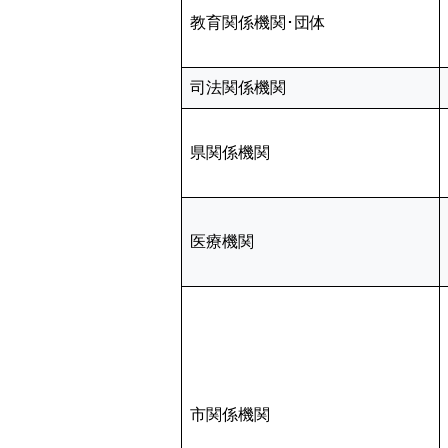
教育関係機関･団体
司法関係機関
県関係機関
医療機関
市関係機関