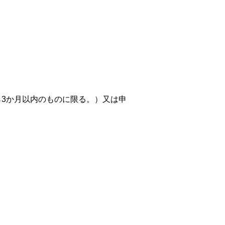
3か月以内のものに限る。）又は申