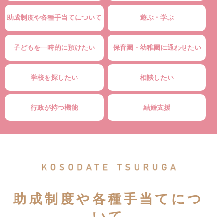
助成制度や各種手当てについて
遊ぶ・学ぶ
子どもを一時的に預けたい
保育園・幼稚園に通わせたい
学校を探したい
相談したい
行政が持つ機能
結婚支援
助成制度や各種手当てにつ
いて