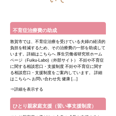
不育症治療費の助成
敦賀市では、不育症治療を受けている夫婦の経済的
負担を軽減するため、その治療費の一部を助成して
います。詳細はこちらへ 厚生労働省研究班ホーム
ページ（Fuiku-Labo)（外部サイト） 不妊や不育症
に関する相談窓口・支援制度 不妊や不育症に関す
る相談窓口・支援制度をご案内しています。 詳細
はこちらへ お問い合わせ先 健康 […]
⇒詳細を表示する
ひとり親家庭支援（習い事支援制度）